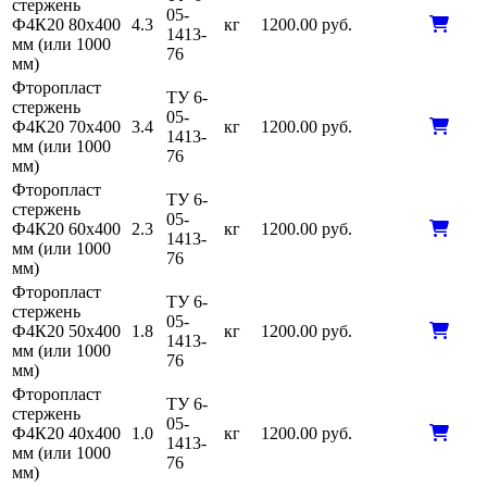
стержень
05-
Ф4К20 80х400
4.3
кг
1200.00 руб.
1413-
мм (или 1000
76
мм)
Фторопласт
ТУ 6-
стержень
05-
Ф4К20 70х400
3.4
кг
1200.00 руб.
1413-
мм (или 1000
76
мм)
Фторопласт
ТУ 6-
стержень
05-
Ф4К20 60х400
2.3
кг
1200.00 руб.
1413-
мм (или 1000
76
мм)
Фторопласт
ТУ 6-
стержень
05-
Ф4К20 50х400
1.8
кг
1200.00 руб.
1413-
мм (или 1000
76
мм)
Фторопласт
ТУ 6-
стержень
05-
Ф4К20 40х400
1.0
кг
1200.00 руб.
1413-
мм (или 1000
76
мм)