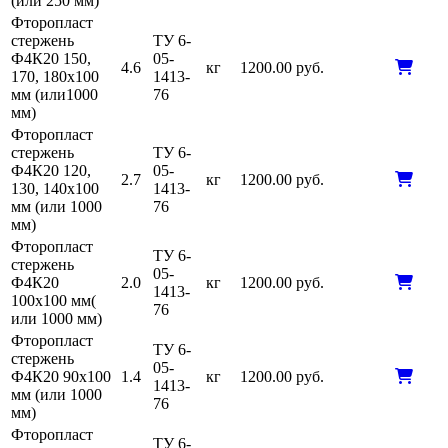
(или 250 мм)
Фторопласт
стержень
ТУ 6-
Ф4К20 150,
05-
4.6
кг
1200.00 руб.
170, 180х100
1413-
мм (или1000
76
мм)
Фторопласт
стержень
ТУ 6-
Ф4К20 120,
05-
2.7
кг
1200.00 руб.
130, 140х100
1413-
мм (или 1000
76
мм)
Фторопласт
ТУ 6-
стержень
05-
Ф4К20
2.0
кг
1200.00 руб.
1413-
100х100 мм(
76
или 1000 мм)
Фторопласт
ТУ 6-
стержень
05-
Ф4К20 90х100
1.4
кг
1200.00 руб.
1413-
мм (или 1000
76
мм)
Фторопласт
ТУ 6-