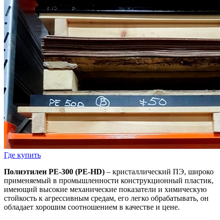
Где купить
Полиэтилен PE-300 (PE-HD)
– кристаллический ПЭ, широко
применяемый в промышленности конструкционный пластик,
имеющий высокие механические показатели и химическую
стойкость к агрессивным средам, его легко обрабатывать, он
обладает хорошим соотношением в качестве и цене.