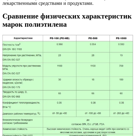
лекарственными средствами и продуктами.
Сравнение физических характеристик
марок полиэтилена