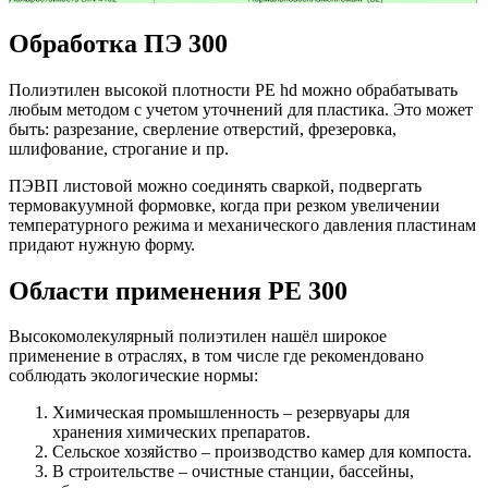
Обработка ПЭ 300
Полиэтилен высокой плотности PE hd можно обрабатывать
любым методом с учетом уточнений для пластика. Это может
быть: разрезание, сверление отверстий, фрезеровка,
шлифование, строгание и пр.
ПЭВП листовой можно соединять сваркой, подвергать
термовакуумной формовке, когда при резком увеличении
температурного режима и механического давления пластинам
придают нужную форму.
Области применения PE 300
Высокомолекулярный полиэтилен нашёл широкое
применение в отраслях, в том числе где рекомендовано
соблюдать экологические нормы:
Химическая промышленность – резервуары для
хранения химических препаратов.
Сельское хозяйство – производство камер для компоста.
В строительстве – очистные станции, бассейны,