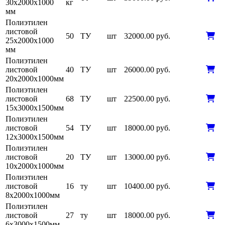
30х2000х1000
кг
мм
Полиэтилен
листовой
50
ТУ
шт
32000.00 руб.
25х2000х1000
мм
Полиэтилен
листовой
40
ТУ
шт
26000.00 руб.
20х2000х1000мм
Полиэтилен
листовой
68
ТУ
шт
22500.00 руб.
15х3000х1500мм
Полиэтилен
листовой
54
ТУ
шт
18000.00 руб.
12х3000х1500мм
Полиэтилен
листовой
20
ТУ
шт
13000.00 руб.
10х2000х1000мм
Полиэтилен
листовой
16
ту
шт
10400.00 руб.
8х2000х1000мм
Полиэтилен
листовой
27
ту
шт
18000.00 руб.
6х3000х1500мм