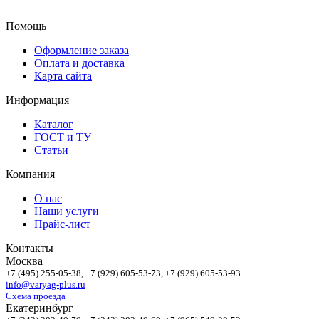
Помощь
Оформление заказа
Оплата и доставка
Карта сайта
Информация
Каталог
ГОСТ и ТУ
Статьи
Компания
О нас
Наши услуги
Прайс-лист
Контакты
Москва
+7 (495)
255-05-38
, +7 (929)
605-53-73
, +7 (929)
605-53-93
info@varyag-plus.ru
Схема проезда
Екатеринбург