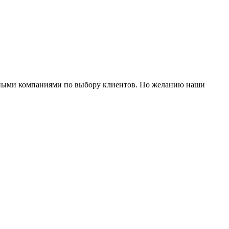
ортными компаниями по выбору клиентов. По желанию наши