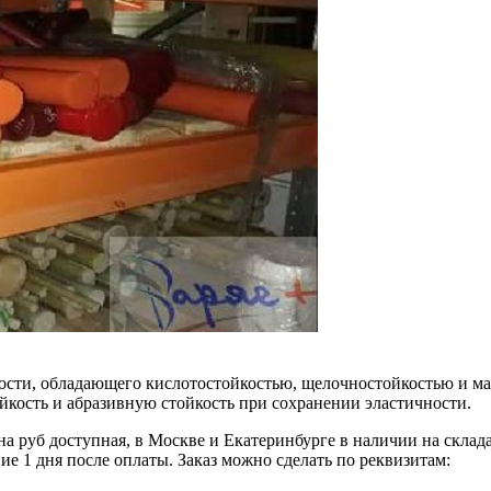
ности, обладающего кислотостойкостью, щелочностойкостью и ма
кость и абразивную стойкость при сохранении эластичности.
 руб доступная, в Москве и Екатеринбурге в наличии на склад
ие 1 дня после оплаты. Заказ можно сделать по реквизитам: