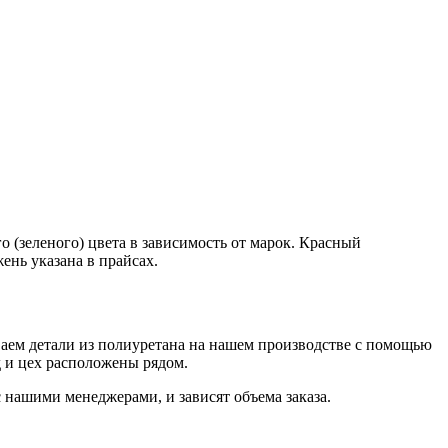
 (зеленого) цвета в зависимость от марок. Красный
ень указана в прайсах.
ваем детали из полиуретана на нашем производстве с помощью
д и цех расположены рядом.
 нашими менеджерами, и зависят объема заказа.