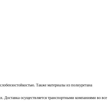
слобензостойкостью. Также материалы из полиуретана
ах. Доставка осуществляется транспортными компаниями во все