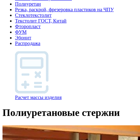
Полиуретан
Резка, раскрой, фрезеровка пластиков на ЧПУ
Стеклотекстолит
Текстолит ГОСТ, Китай
Фторопласт
ФУМ
Эбонит
Распродажа
Расчет массы изделия
Полиуретановые стержни