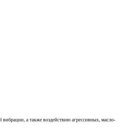
 вибрации, а также воздействию агрессивных, масло-