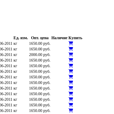
Ед. изм.
Опт. цена
Наличие
Купить
06-2011
кг
1650.00 руб.
06-2011
кг
1650.00 руб.
06-2011
кг
2000.00 руб.
06-2011
кг
1650.00 руб.
06-2011
кг
1650.00 руб.
06-2011
кг
1650.00 руб.
06-2011
кг
1650.00 руб.
06-2011
кг
1650.00 руб.
06-2011
кг
1650.00 руб.
06-2011
кг
1650.00 руб.
06-2011
кг
1650.00 руб.
06-2011
кг
1650.00 руб.
06-2011
кг
1650.00 руб.