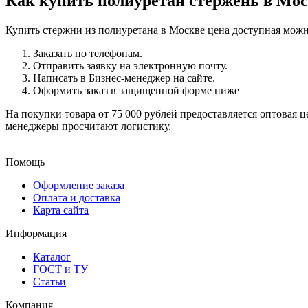
Как купить полиуретан стержень в Мо
Купить стержни из полиуретана в Москве цена доступная мож
Заказать по телефонам.
Отправить заявку на электронную почту.
Написать в Бизнес-менеджер на сайте.
Оформить заказ в защищенной форме ниже
На покупки товара от 75 000 рублей предоставляется оптовая
менеджеры просчитают логистику.
Помощь
Оформление заказа
Оплата и доставка
Карта сайта
Информация
Каталог
ГОСТ и ТУ
Статьи
Компания