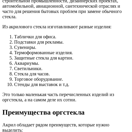
строительной промышленности, дизайнерских проектах,
автомобильной, авиационной, сантехнической отраслях и
часто для решения бытовых проблем при замене обычного
стекла.
Из акрилового стекла изготавливают разные изделия:
Таблички для офиса.
Подставки для рекламы.
Сувениры.
Термоформованные изделия.
Защитные стекла для картин.
Аквариумы.
Светильники.
Стекла для часов.
Торговое оборудование.
Стенды для выставок и т.д.
Это только маленькая часть перечисленных изделий из
оргстекла, а на самом деле их сотни.
Преимущества оргстекла
Акрил обладает рядом преимуществ, которые нужно
выделить: