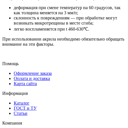
деформация при смене температур на 60 градусов, так
как толщина меняется на 3 мм/п;
склонность к повреждениям — при обработке могут
возникать микротрещины в месте сгиба;
легко воспламеняется при t 460-630℃.
При использовании акрила необходимо обязательно обращать
внимание на эти факторы.
Помощь
Оформление заказа
Оплата и доставка
Карта сайта
Информация
Каталог
ГОСТ и ТУ
Статьи
Компания