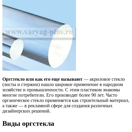
Оргстекло или как его еще называют
— акриловое стекло
(листы и стержни) нашло широкое применение в народном
хозяйстве и промышленности. С этим пластиком знакомы
многие потребители. Его производят более 90 лет. Часто
органическое стекло применяется как строительный материал,
а также — в рекламной сфере для создания различных
дизайнерских решений.
Виды оргстекла